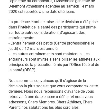
l’épidémie du coronavirus, l’Assemblée générale de
Delémont Athlétisme agendée au samedi 14 mars
2020 est reportée à une date ultérieure.
La prudence étant de mise, cette décision a été prise
dans l’intérêt de la santé des participants qui prime
sur toute autre considération. S’agissant des
entraînements:
- L’entraînement des petits (Centre professionnel le
jeudi) du 12 mars est annulé.
- Les autres entraînements sont maintenus. Les
entraîneurs sont invités à sensibiliser les athlètes aux
principes de la précaution émis par l’Office fédéral de
la santé (OFSP).
Nous sommes convaincus qu’il s’agisse de la
décision la plus sage et que vous comprendrez cette
dernière. Nous nous réjouissons d’avance de vous
retrouver à une date encore à définir et nous vous
adressons, Chers Membres, Chers Athlètes, Chers
Parent, nos salutations les plus cordiales.