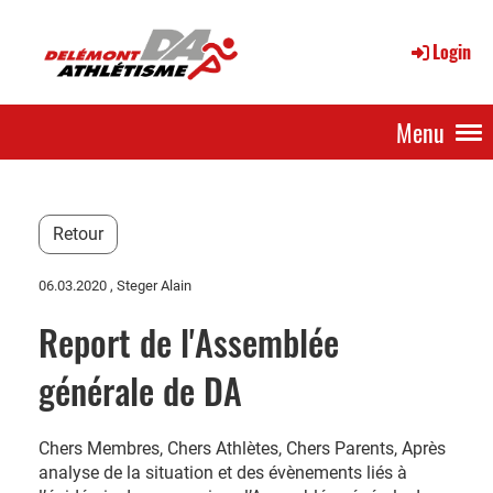
Login
Menu
Retour
06.03.2020
, Steger Alain
Report de l'Assemblée
générale de DA
Chers Membres, Chers Athlètes, Chers Parents, Après
analyse de la situation et des évènements liés à