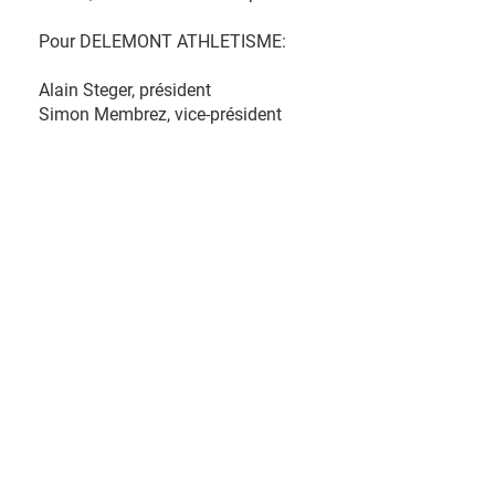
Pour DELEMONT ATHLETISME:
Alain Steger, président
Simon Membrez, vice-président