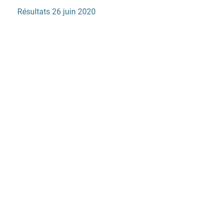
Résultats 26 juin 2020