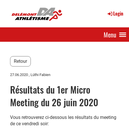
Login
Menu
Retour
27.06.2020
, Lüthi Fabien
Résultats du 1er Micro
Meeting du 26 juin 2020
Vous retrouverez ci-dessous les résultats du meeting
de ce vendredi soir: