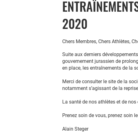
ENTRAÎNEMENT
2020
Chers Membres, Chers Athlètes, Ch
Suite aux derniers développements
gouvernement jurassien de prolonge
en place, les entraînements de la 
Merci de consulter le site de la soc
notamment s’agissant de la repris
La santé de nos athlètes et de nos 
Prenez soin de vous, prenez soin le
Alain Steger