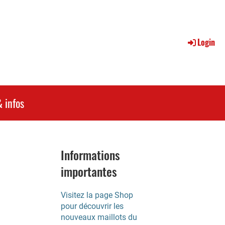
Login
 infos
Informations
importantes
Visitez la page Shop
pour découvrir les
nouveaux maillots du