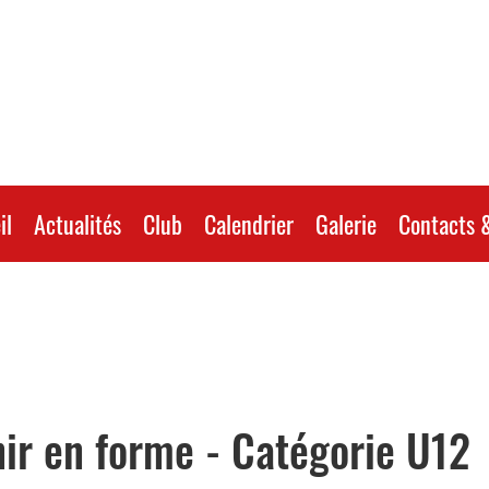
il
Actualités
Club
Calendrier
Galerie
Contacts &
ir en forme - Catégorie U12