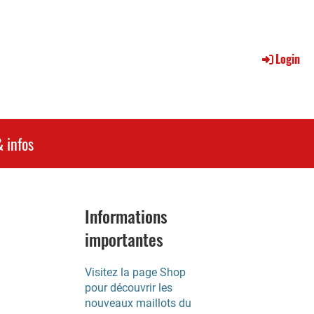
Login
 infos
Informations
importantes
Visitez la page Shop
pour découvrir les
nouveaux maillots du