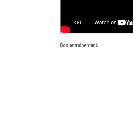
Bon entraînement.