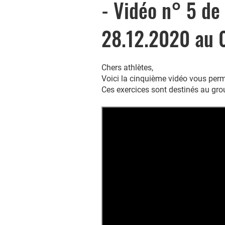
- Vidéo n° 5 de
28.12.2020 au 
Chers athlètes,
Voici la cinquième vidéo vous perme
Ces exercices sont destinés au g