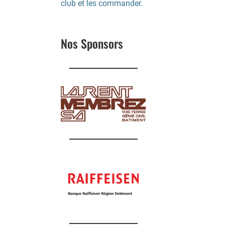
club et les commander.
Nos Sponsors