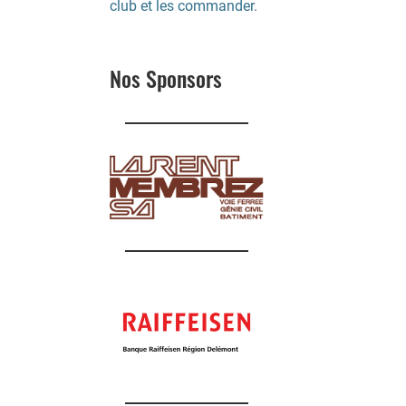
club et les commander.
Nos Sponsors