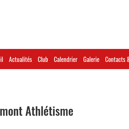
il
Actualités
Club
Calendrier
Galerie
Contacts &
mont Athlétisme