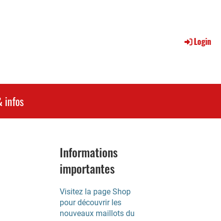
Login
 infos
Informations
importantes
Visitez la page Shop
pour découvrir les
nouveaux maillots du