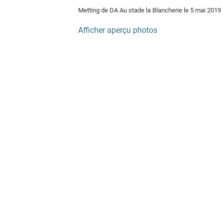
Metting de DA Au stade la Blancherie le 5 mai 2019
Afficher aperçu photos