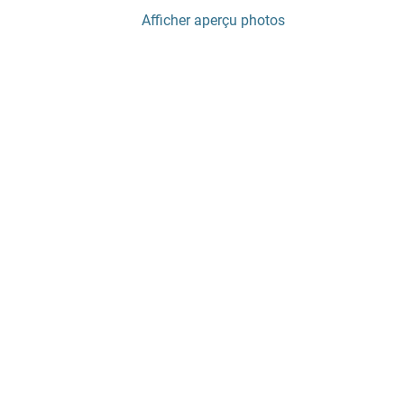
Afficher aperçu photos