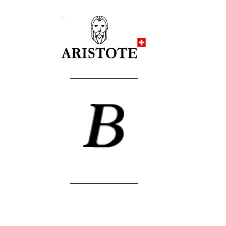
Bâle 1 mai 2021