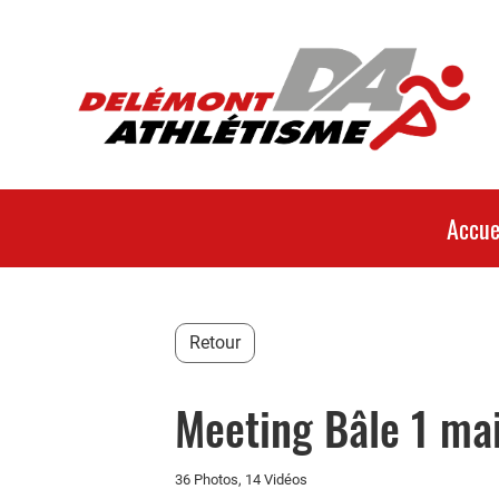
Accue
Retour
Meeting Bâle 1 ma
36 Photos, 14 Vidéos