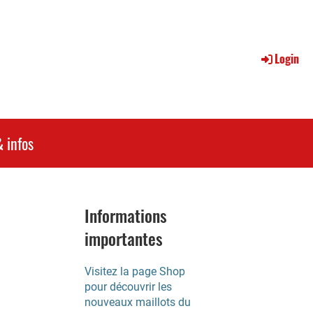
Login
 infos
Informations
importantes
Visitez la page Shop
pour découvrir les
nouveaux maillots du