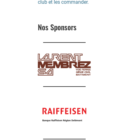
club et les commander.
Nos Sponsors