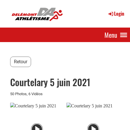
Login
Menu
Retour
Courtelary 5 juin 2021
50 Photos, 6 Vidéos