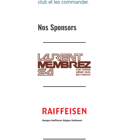
club et les commander.
Nos Sponsors