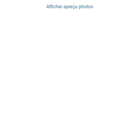
Afficher aperçu photos