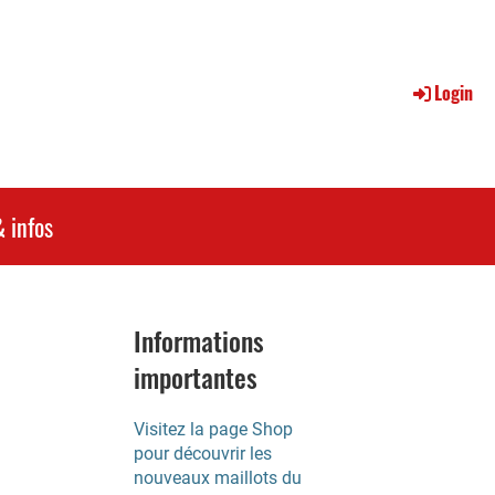
Login
 infos
Informations
importantes
Visitez la page Shop
pour découvrir les
nouveaux maillots du