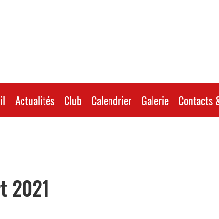
il
Actualités
Club
Calendrier
Galerie
Contacts &
t 2021