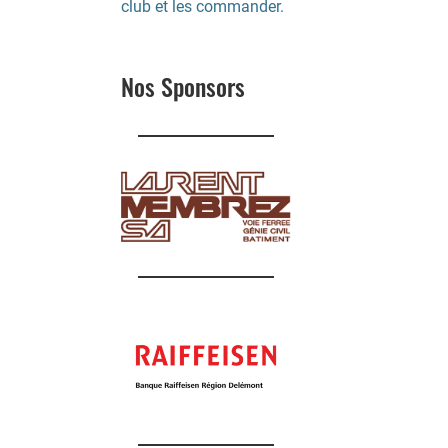
club et les commander.
Nos Sponsors