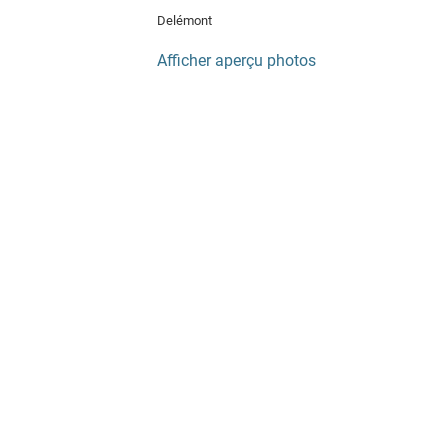
Delémont
Afficher aperçu photos