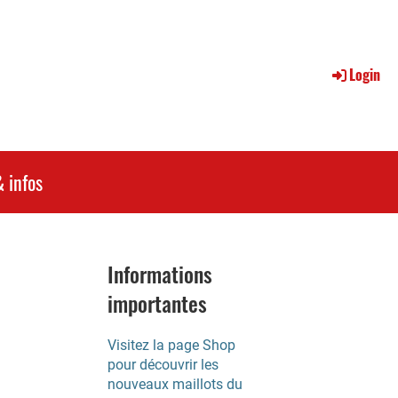
Login
 infos
Informations
importantes
Visitez la page Shop
pour découvrir les
nouveaux maillots du