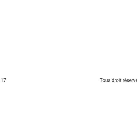
Tous droit réservé