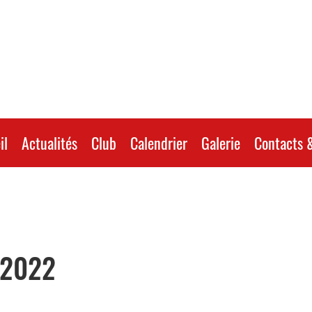
il
Actualités
Club
Calendrier
Galerie
Contacts &
 2022