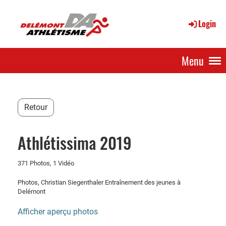
Login
Menu
Retour
Athlétissima 2019
371 Photos, 1 Vidéo
Photos, Christian Siegenthaler Entraînement des jeunes à
Delémont
Afficher aperçu photos