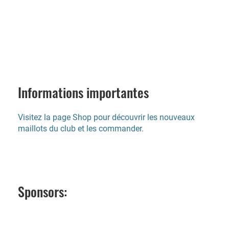
Informations importantes
Visitez la page Shop pour découvrir les nouveaux
maillots du club et les commander.
Sponsors: